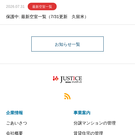
2026.07.31
最新空室一覧
保護中: 最新空室一覧（7/31更新 久留米）
お知らせ一覧
企業情報
事業案内
ごあいさつ
分譲マンションの管理
会社概要
賃貸住宅の管理