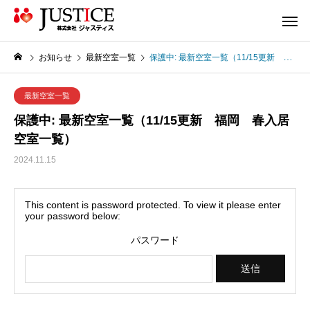
お知らせ
最新空室一覧
保護中: 最新空室一覧（11/15更新 福岡 春入居空室一覧）
最新空室一覧
保護中: 最新空室一覧（11/15更新 福岡 春入居
空室一覧）
2024.11.15
This content is password protected. To view it please enter
your password below:
パスワード