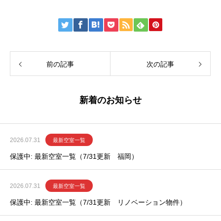
前の記事
次の記事
新着のお知らせ
2026.07.31
最新空室一覧
保護中: 最新空室一覧（7/31更新 福岡）
2026.07.31
最新空室一覧
保護中: 最新空室一覧（7/31更新 リノベーション物件）