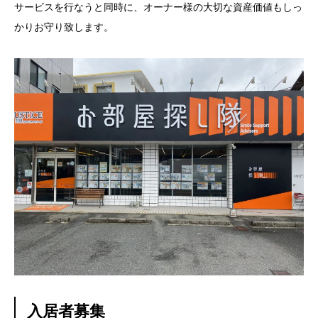
サービスを行なうと同時に、オーナー様の大切な資産価値もしっ
かりお守り致します。
入居者募集