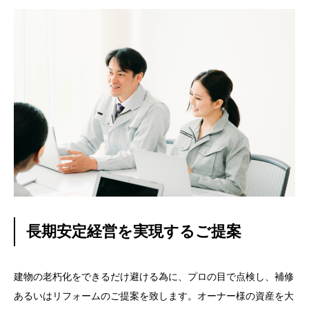
長期安定経営を実現するご提案
建物の老朽化をできるだけ避ける為に、プロの目で点検し、補修
あるいはリフォームのご提案を致します。オーナー様の資産を大