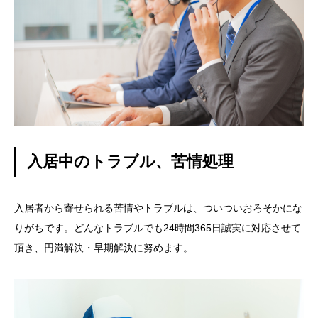
入居中のトラブル、苦情処理
入居者から寄せられる苦情やトラブルは、ついついおろそかにな
りがちです。どんなトラブルでも24時間365日誠実に対応させて
頂き、円満解決・早期解決に努めます。