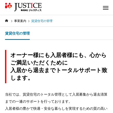
事業案内
賃貸住宅の管理
賃貸住宅の管理
オーナー様にも入居者様にも、心から
ご満足いただくために
入居から退去までトータルサポート致
します。
当社では、賃貸住宅のトータル管理として入居募集から退去清算
までの一連のサポートを行っております。
入居者様の豊かで快適・安全な暮らしを実現するための質の高い