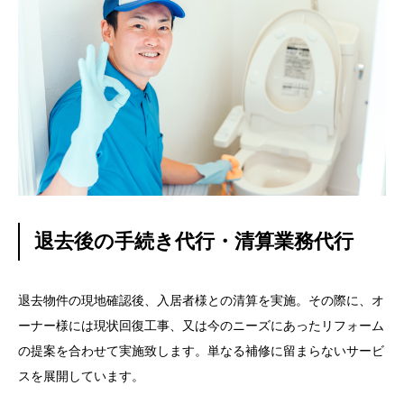
退去後の手続き代行・清算業務代行
退去物件の現地確認後、入居者様との清算を実施。その際に、オ
ーナー様には現状回復工事、又は今のニーズにあったリフォーム
の提案を合わせて実施致します。単なる補修に留まらないサービ
スを展開しています。