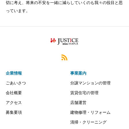
切に考え、将来の不安を一緒に減らしていくのも我々の役目と思
っています。
企業情報
事業案内
ごあいさつ
分譲マンションの管理
会社概要
賃貸住宅の管理
アクセス
店舗運営
募集要項
建物修理・リフォーム
清掃・クリーニング