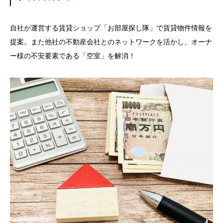
自社が運営する賃貸ショップ「
お部屋探し隊
」で賃貸物件情報を
提案。また他社の不動産会社とのネットワークを活かし、オーナ
ー様の不安要素である「空室」を解消！