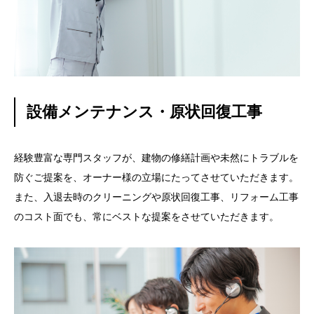
設備メンテナンス・原状回復工事
経験豊富な専門スタッフが、建物の修繕計画や未然にトラブルを
防ぐご提案を、オーナー様の立場にたってさせていただきます。
また、入退去時のクリーニングや原状回復工事、リフォーム工事
のコスト面でも、常にベストな提案をさせていただきます。