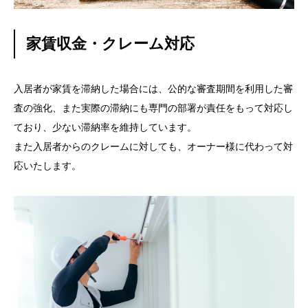
家賃収金・クレーム対応
入居者が家賃を滞納した場合には、公的な審査期間を利用した審
査の強化、また実際の滞納にも専門の部署が責任をもって対応し
ており、少ない滞納率を維持しています。
また入居者からのクレームに対しても、オーナー様に代わって対
応いたします。