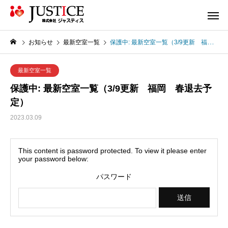
お知らせ
最新空室一覧
保護中: 最新空室一覧（3/9更新 福岡 春退去予定）
最新空室一覧
保護中: 最新空室一覧（3/9更新 福岡 春退去予
定）
2023.03.09
This content is password protected. To view it please enter
your password below:
パスワード