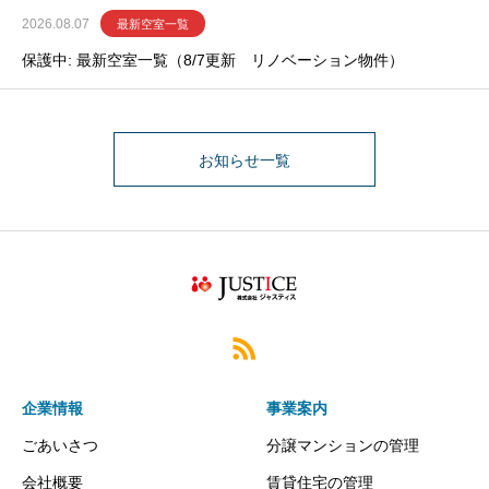
2026.08.07
最新空室一覧
保護中: 最新空室一覧（8/7更新 リノベーション物件）
お知らせ一覧
企業情報
事業案内
ごあいさつ
分譲マンションの管理
会社概要
賃貸住宅の管理