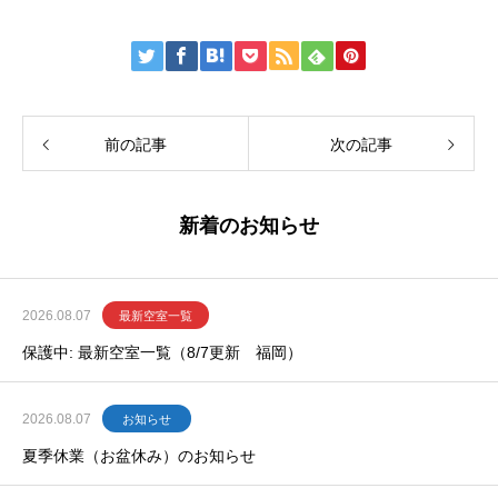
前の記事
次の記事
新着のお知らせ
2026.08.07
最新空室一覧
保護中: 最新空室一覧（8/7更新 福岡）
2026.08.07
お知らせ
夏季休業（お盆休み）のお知らせ