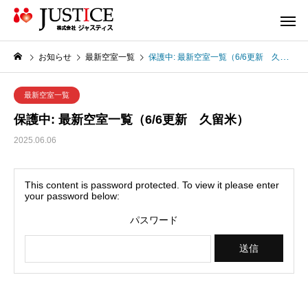
お知らせ
最新空室一覧
保護中: 最新空室一覧（6/6更新 久留米）
最新空室一覧
保護中: 最新空室一覧（6/6更新 久留米）
2025.06.06
This content is password protected. To view it please enter
your password below:
パスワード