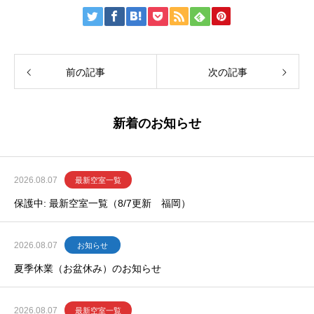
前の記事
次の記事
新着のお知らせ
2026.08.07
最新空室一覧
保護中: 最新空室一覧（8/7更新 福岡）
2026.08.07
お知らせ
夏季休業（お盆休み）のお知らせ
2026.08.07
最新空室一覧