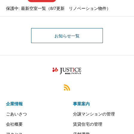
保護中: 最新空室一覧（8/7更新 リノベーション物件）
お知らせ一覧
企業情報
事業案内
ごあいさつ
分譲マンションの管理
会社概要
賃貸住宅の管理