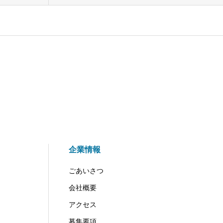
企業情報
ごあいさつ
会社概要
アクセス
募集要項