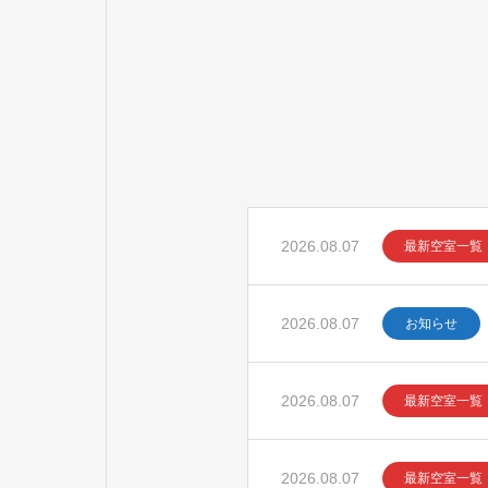
2026.08.07
最新空室一覧
2026.08.07
お知らせ
2026.08.07
最新空室一覧
2026.08.07
最新空室一覧