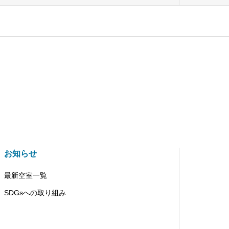
お知らせ
最新空室一覧
SDGsへの取り組み