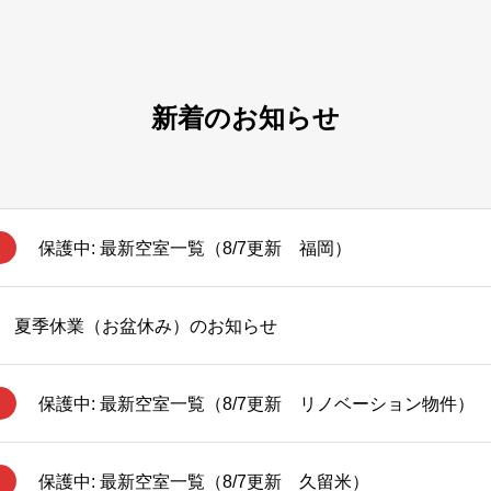
新着のお知らせ
保護中: 最新空室一覧（8/7更新 福岡）
夏季休業（お盆休み）のお知らせ
保護中: 最新空室一覧（8/7更新 リノベーション物件）
保護中: 最新空室一覧（8/7更新 久留米）