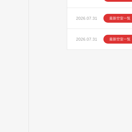
2026.07.31
最新空室一覧
2026.07.31
最新空室一覧