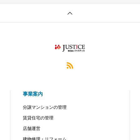
事業案内
分譲マンションの管理
賃貸住宅の管理
店舗運営
建物修理・リフォーム