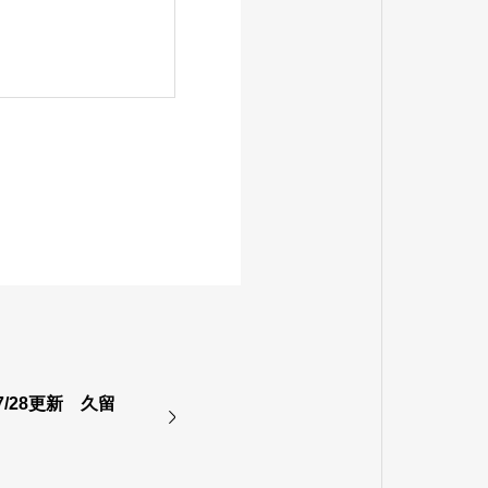
/28更新 久留